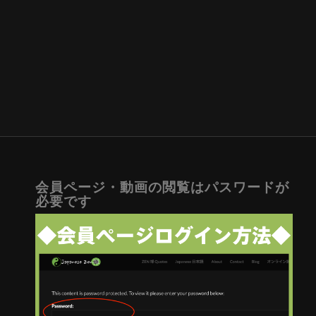
会員ページ・動画の閲覧はパスワードが
必要です