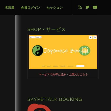
名言集
会員ログイン
セッション
SHOP・サービス
サービスのお申し込み・ご購入はこちら
SKYPE TALK BOOKING