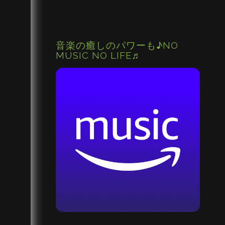
音楽の癒しのパワーも♪NO
MUSIC NO LIFE♬