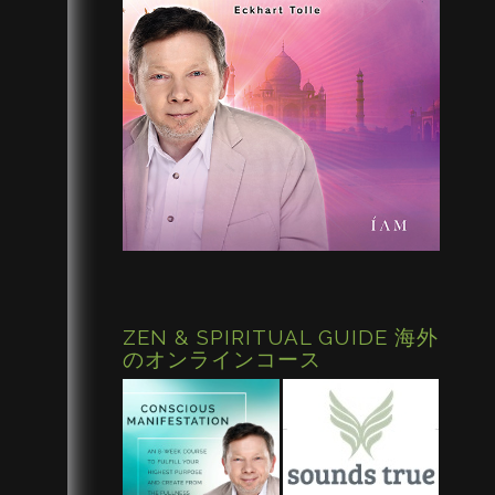
ZEN & SPIRITUAL GUIDE 海外
のオンラインコース