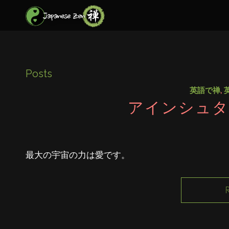
Posts
英語で禅
,
アインシュタ
最大の宇宙の力は愛です。