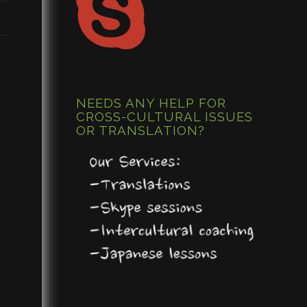
NEEDS ANY HELP FOR
CROSS-CULTURAL ISSUES
OR TRANSLATION?