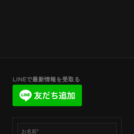
LINEで最新情報を受取る