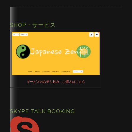
SHOP・サービス
サービスのお申し込み・ご購入はこちら
SKYPE TALK BOOKING