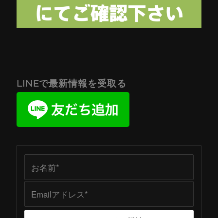
LINEで最新情報を受取る