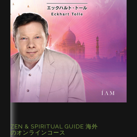
ZEN & SPIRITUAL GUIDE 海外
のオンラインコース