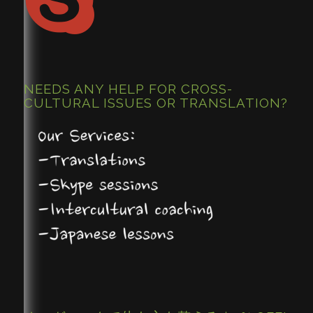
NEEDS ANY HELP FOR CROSS-
CULTURAL ISSUES OR TRANSLATION?