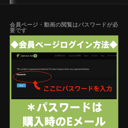
会員ページ・動画の閲覧はパスワードが必
要です